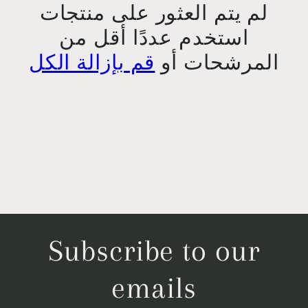
لم يتم العثور على منتجات
ة
استخدم عددًا أقل من
المرشحات أو
قم بإزالة الكل
:
Subscribe to our
emails