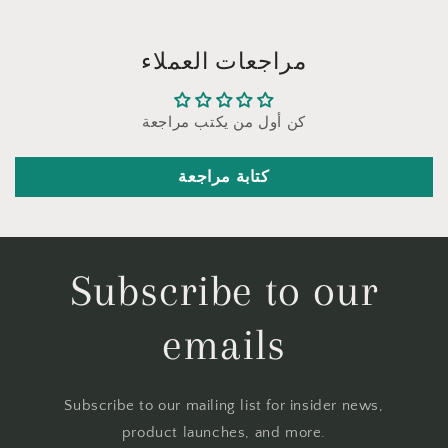
مراجعات العملاء
كن أول من يكتب مراجعة
كتابة مراجعة
Subscribe to our
emails
Subscribe to our mailing list for insider news,
product launches, and more.